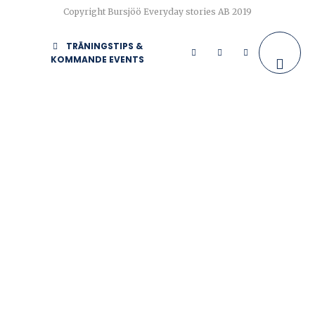
Copyright Bursjöö Everyday stories AB 2019
TRÄNINGSTIPS &
KOMMANDE EVENTS