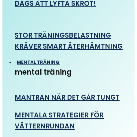
DAGS ATT LYFTA SKROT!
STOR TRÄNINGSBELASTNING
KRÄVER SMART ÅTERHÄMTNING
MENTAL TRÄNING
mental träning
MANTRAN NÄR DET GÅR TUNGT
MENTALA STRATEGIER FÖR
VÄTTERNRUNDAN