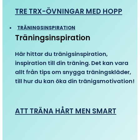
TRE TRX-ÖVNINGAR MED HOPP
TRÄNINGSINSPIRATION
Träningsinspiration
Här hittar du tränigsinspiration,
inspiration till din träning. Det kan vara
allt från tips om snygga träningskläder,
till hur du kan öka din tränigsmotivation!
ATT TRÄNA HÅRT MEN SMART