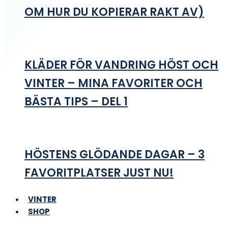
OM HUR DU KOPIERAR RAKT AV)
KLÄDER FÖR VANDRING HÖST OCH
VINTER – MINA FAVORITER OCH
BÄSTA TIPS – DEL 1
HÖSTENS GLÖDANDE DAGAR – 3
FAVORITPLATSER JUST NU!
VINTER
SHOP