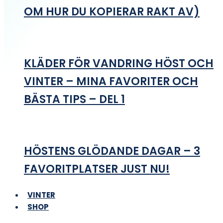
OM HUR DU KOPIERAR RAKT AV)
KLÄDER FÖR VANDRING HÖST OCH
VINTER – MINA FAVORITER OCH
BÄSTA TIPS – DEL 1
HÖSTENS GLÖDANDE DAGAR – 3
FAVORITPLATSER JUST NU!
VINTER
SHOP