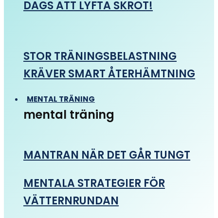
DAGS ATT LYFTA SKROT!
STOR TRÄNINGSBELASTNING
KRÄVER SMART ÅTERHÄMTNING
MENTAL TRÄNING
mental träning
MANTRAN NÄR DET GÅR TUNGT
MENTALA STRATEGIER FÖR
VÄTTERNRUNDAN