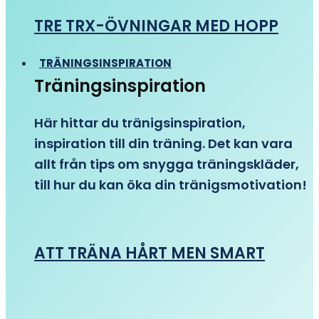
TRE TRX-ÖVNINGAR MED HOPP
TRÄNINGSINSPIRATION
Träningsinspiration
Här hittar du tränigsinspiration,
inspiration till din träning. Det kan vara
allt från tips om snygga träningskläder,
till hur du kan öka din tränigsmotivation!
ATT TRÄNA HÅRT MEN SMART