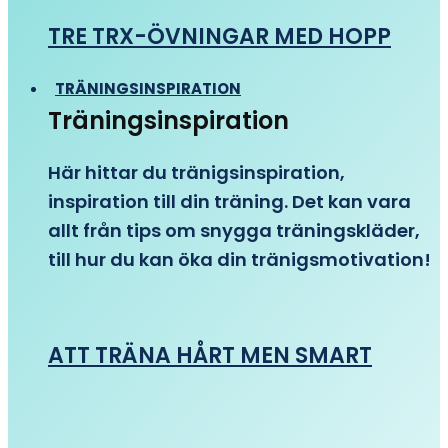
TRE TRX-ÖVNINGAR MED HOPP
TRÄNINGSINSPIRATION
Träningsinspiration
Här hittar du tränigsinspiration,
inspiration till din träning. Det kan vara
allt från tips om snygga träningskläder,
till hur du kan öka din tränigsmotivation!
ATT TRÄNA HÅRT MEN SMART