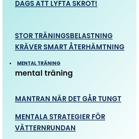
DAGS ATT LYFTA SKROT!
STOR TRÄNINGSBELASTNING
KRÄVER SMART ÅTERHÄMTNING
MENTAL TRÄNING
mental träning
MANTRAN NÄR DET GÅR TUNGT
MENTALA STRATEGIER FÖR
VÄTTERNRUNDAN