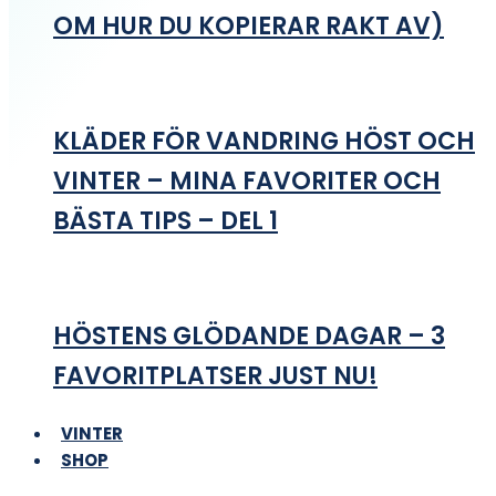
OM HUR DU KOPIERAR RAKT AV)
KLÄDER FÖR VANDRING HÖST OCH
VINTER – MINA FAVORITER OCH
BÄSTA TIPS – DEL 1
HÖSTENS GLÖDANDE DAGAR – 3
FAVORITPLATSER JUST NU!
VINTER
SHOP