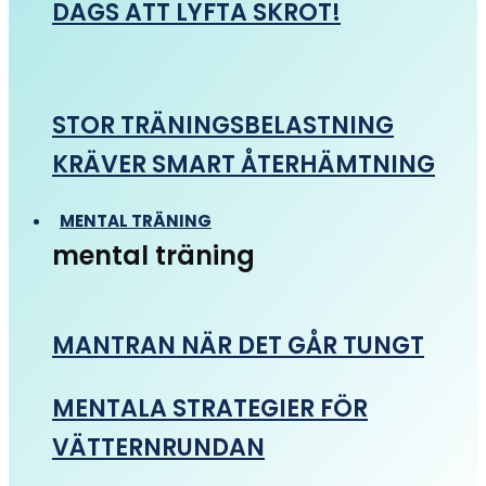
DAGS ATT LYFTA SKROT!
STOR TRÄNINGSBELASTNING
KRÄVER SMART ÅTERHÄMTNING
MENTAL TRÄNING
mental träning
MANTRAN NÄR DET GÅR TUNGT
MENTALA STRATEGIER FÖR
VÄTTERNRUNDAN