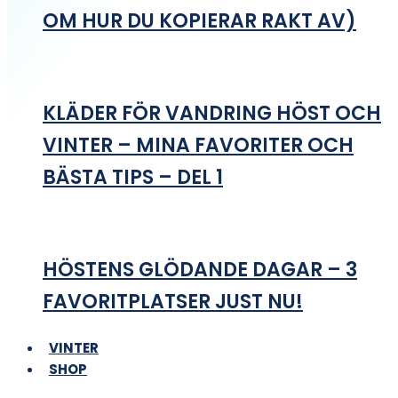
OM HUR DU KOPIERAR RAKT AV)
KLÄDER FÖR VANDRING HÖST OCH
VINTER – MINA FAVORITER OCH
BÄSTA TIPS – DEL 1
HÖSTENS GLÖDANDE DAGAR – 3
FAVORITPLATSER JUST NU!
VINTER
SHOP