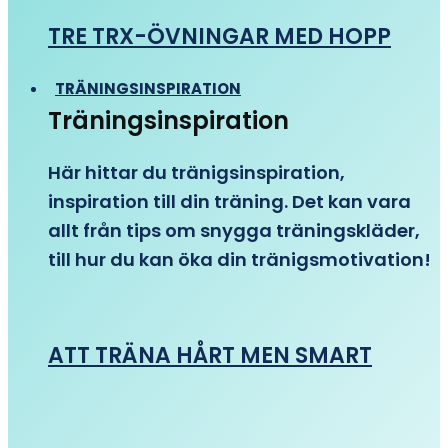
TRE TRX-ÖVNINGAR MED HOPP
TRÄNINGSINSPIRATION
Träningsinspiration
Här hittar du tränigsinspiration,
inspiration till din träning. Det kan vara
allt från tips om snygga träningskläder,
till hur du kan öka din tränigsmotivation!
ATT TRÄNA HÅRT MEN SMART