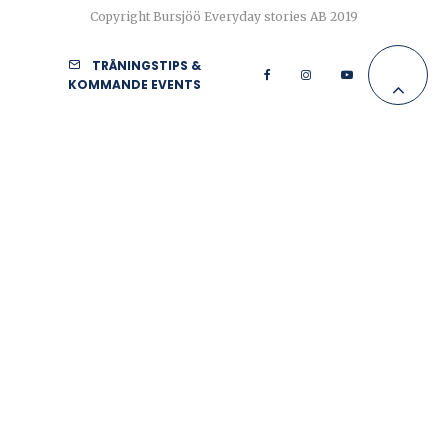
Copyright Bursjöö Everyday stories AB 2019
TRÄNINGSTIPS &
KOMMANDE EVENTS