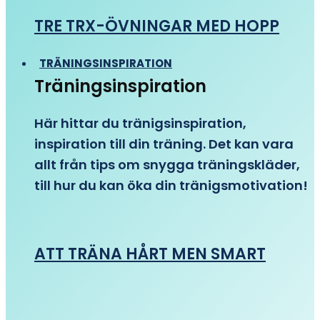
TRE TRX-ÖVNINGAR MED HOPP
TRÄNINGSINSPIRATION
Träningsinspiration
Här hittar du tränigsinspiration,
inspiration till din träning. Det kan vara
allt från tips om snygga träningskläder,
till hur du kan öka din tränigsmotivation!
ATT TRÄNA HÅRT MEN SMART