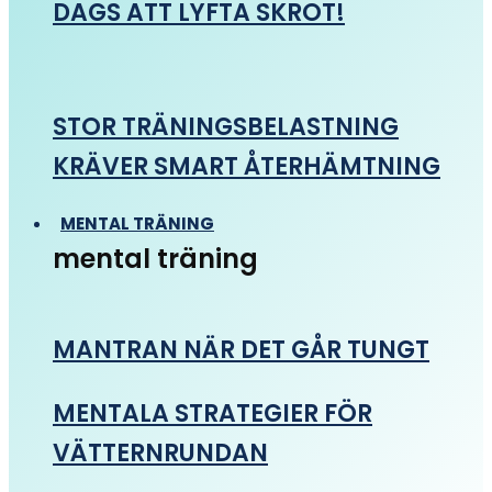
DAGS ATT LYFTA SKROT!
STOR TRÄNINGSBELASTNING
KRÄVER SMART ÅTERHÄMTNING
MENTAL TRÄNING
mental träning
MANTRAN NÄR DET GÅR TUNGT
MENTALA STRATEGIER FÖR
VÄTTERNRUNDAN