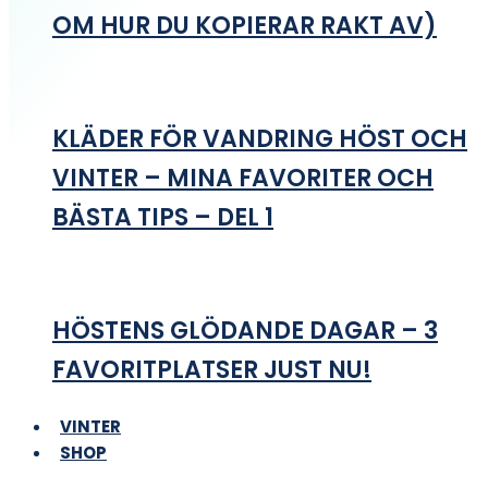
OM HUR DU KOPIERAR RAKT AV)
KLÄDER FÖR VANDRING HÖST OCH
VINTER – MINA FAVORITER OCH
BÄSTA TIPS – DEL 1
HÖSTENS GLÖDANDE DAGAR – 3
FAVORITPLATSER JUST NU!
VINTER
SHOP