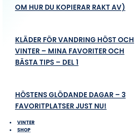
OM HUR DU KOPIERAR RAKT AV)
KLÄDER FÖR VANDRING HÖST OCH
VINTER – MINA FAVORITER OCH
BÄSTA TIPS – DEL 1
HÖSTENS GLÖDANDE DAGAR – 3
FAVORITPLATSER JUST NU!
VINTER
SHOP