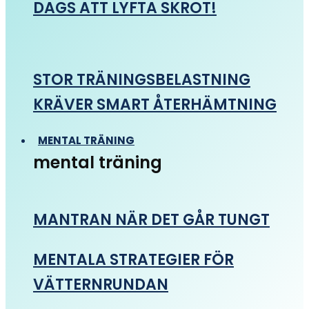
DAGS ATT LYFTA SKROT!
STOR TRÄNINGSBELASTNING
KRÄVER SMART ÅTERHÄMTNING
MENTAL TRÄNING
mental träning
MANTRAN NÄR DET GÅR TUNGT
MENTALA STRATEGIER FÖR
VÄTTERNRUNDAN