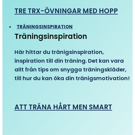
TRE TRX-ÖVNINGAR MED HOPP
TRÄNINGSINSPIRATION
Träningsinspiration
Här hittar du tränigsinspiration,
inspiration till din träning. Det kan vara
allt från tips om snygga träningskläder,
till hur du kan öka din tränigsmotivation!
ATT TRÄNA HÅRT MEN SMART