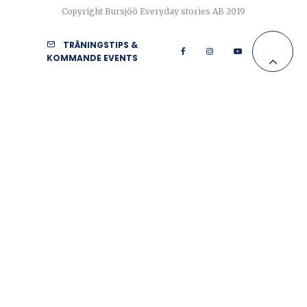
Copyright Bursjöö Everyday stories AB 2019
TRÄNINGSTIPS &
KOMMANDE EVENTS