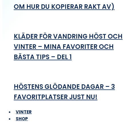
OM HUR DU KOPIERAR RAKT AV)
KLÄDER FÖR VANDRING HÖST OCH
VINTER – MINA FAVORITER OCH
BÄSTA TIPS – DEL 1
HÖSTENS GLÖDANDE DAGAR – 3
FAVORITPLATSER JUST NU!
VINTER
SHOP