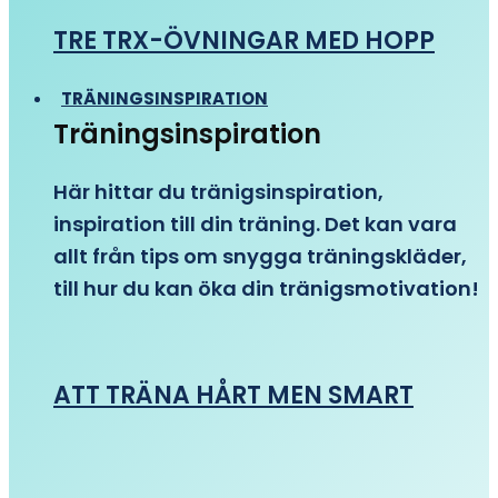
TRE TRX-ÖVNINGAR MED HOPP
TRÄNINGSINSPIRATION
Träningsinspiration
Här hittar du tränigsinspiration,
inspiration till din träning. Det kan vara
allt från tips om snygga träningskläder,
till hur du kan öka din tränigsmotivation!
ATT TRÄNA HÅRT MEN SMART