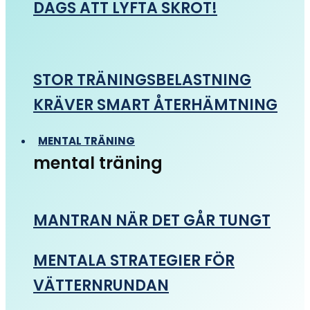
DAGS ATT LYFTA SKROT!
STOR TRÄNINGSBELASTNING
KRÄVER SMART ÅTERHÄMTNING
MENTAL TRÄNING
mental träning
MANTRAN NÄR DET GÅR TUNGT
MENTALA STRATEGIER FÖR
VÄTTERNRUNDAN