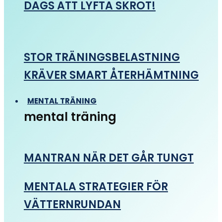
DAGS ATT LYFTA SKROT!
STOR TRÄNINGSBELASTNING
KRÄVER SMART ÅTERHÄMTNING
MENTAL TRÄNING
mental träning
MANTRAN NÄR DET GÅR TUNGT
MENTALA STRATEGIER FÖR
VÄTTERNRUNDAN