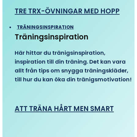
TRE TRX-ÖVNINGAR MED HOPP
TRÄNINGSINSPIRATION
Träningsinspiration
Här hittar du tränigsinspiration,
inspiration till din träning. Det kan vara
allt från tips om snygga träningskläder,
till hur du kan öka din tränigsmotivation!
ATT TRÄNA HÅRT MEN SMART