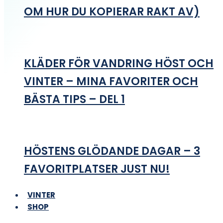
OM HUR DU KOPIERAR RAKT AV)
KLÄDER FÖR VANDRING HÖST OCH
VINTER – MINA FAVORITER OCH
BÄSTA TIPS – DEL 1
HÖSTENS GLÖDANDE DAGAR – 3
FAVORITPLATSER JUST NU!
VINTER
SHOP