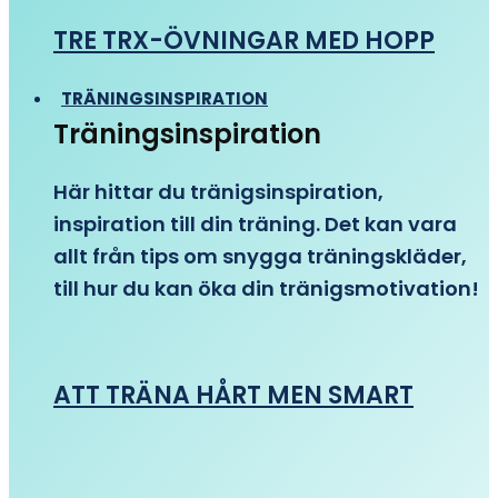
TRE TRX-ÖVNINGAR MED HOPP
TRÄNINGSINSPIRATION
Träningsinspiration
Här hittar du tränigsinspiration,
inspiration till din träning. Det kan vara
allt från tips om snygga träningskläder,
till hur du kan öka din tränigsmotivation!
ATT TRÄNA HÅRT MEN SMART