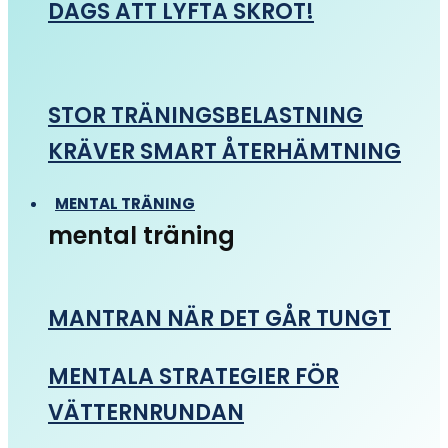
DAGS ATT LYFTA SKROT!
STOR TRÄNINGSBELASTNING
KRÄVER SMART ÅTERHÄMTNING
MENTAL TRÄNING
mental träning
MANTRAN NÄR DET GÅR TUNGT
MENTALA STRATEGIER FÖR
VÄTTERNRUNDAN