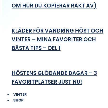
OM HUR DU KOPIERAR RAKT AV)
KLÄDER FÖR VANDRING HÖST OCH
VINTER – MINA FAVORITER OCH
BÄSTA TIPS – DEL 1
HÖSTENS GLÖDANDE DAGAR – 3
FAVORITPLATSER JUST NU!
VINTER
SHOP