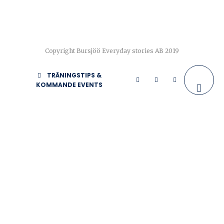
Copyright Bursjöö Everyday stories AB 2019
TRÄNINGSTIPS &
KOMMANDE EVENTS