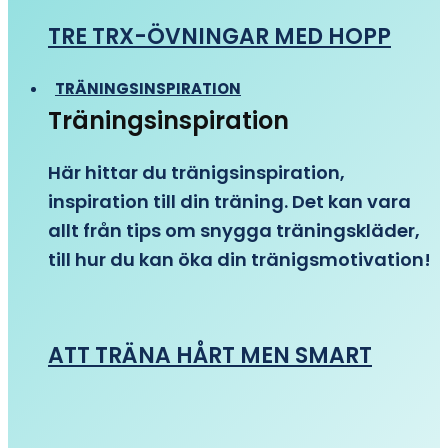
TRE TRX-ÖVNINGAR MED HOPP
TRÄNINGSINSPIRATION
Träningsinspiration
Här hittar du tränigsinspiration,
inspiration till din träning. Det kan vara
allt från tips om snygga träningskläder,
till hur du kan öka din tränigsmotivation!
ATT TRÄNA HÅRT MEN SMART