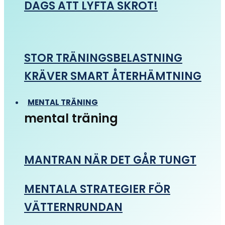
DAGS ATT LYFTA SKROT!
STOR TRÄNINGSBELASTNING
KRÄVER SMART ÅTERHÄMTNING
MENTAL TRÄNING
mental träning
MANTRAN NÄR DET GÅR TUNGT
MENTALA STRATEGIER FÖR
VÄTTERNRUNDAN