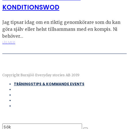
KONDITIONSWOD
Jag tipsar idag om en riktig genomkörare som du kan
göra själv eller helst tillsammans med en kompis. Ni
behöver...
LÄS MER!
Copyright Bursjöö Everyday stories AB 2019
TRÄNINGSTIPS & KOMMANDE EVENTS