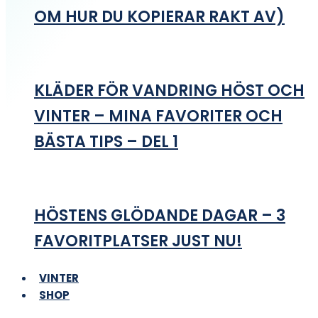
OM HUR DU KOPIERAR RAKT AV)
KLÄDER FÖR VANDRING HÖST OCH
VINTER – MINA FAVORITER OCH
BÄSTA TIPS – DEL 1
HÖSTENS GLÖDANDE DAGAR – 3
FAVORITPLATSER JUST NU!
VINTER
SHOP