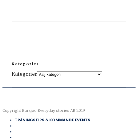
Kategorier
Kategorier
Copyright Bursjöö Everyday stories AB 2019
TRÄNINGSTIPS & KOMMANDE EVENTS