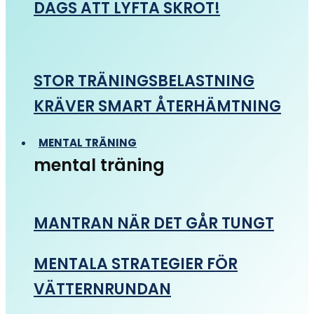
DAGS ATT LYFTA SKROT!
STOR TRÄNINGSBELASTNING
KRÄVER SMART ÅTERHÄMTNING
MENTAL TRÄNING
mental träning
MANTRAN NÄR DET GÅR TUNGT
MENTALA STRATEGIER FÖR
VÄTTERNRUNDAN