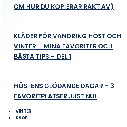
OM HUR DU KOPIERAR RAKT AV)
KLÄDER FÖR VANDRING HÖST OCH
VINTER – MINA FAVORITER OCH
BÄSTA TIPS – DEL 1
HÖSTENS GLÖDANDE DAGAR – 3
FAVORITPLATSER JUST NU!
VINTER
SHOP