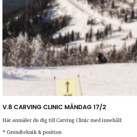
V.8 CARVING CLINIC MÅNDAG 17/2
Här anmäler du dig till Carving Clinic med innehåll:
* Grundteknik & position