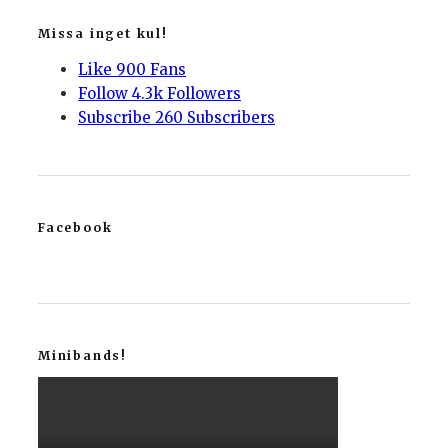
Missa inget kul!
Like
900
Fans
Follow
4.3k
Followers
Subscribe
260
Subscribers
Facebook
Minibands!