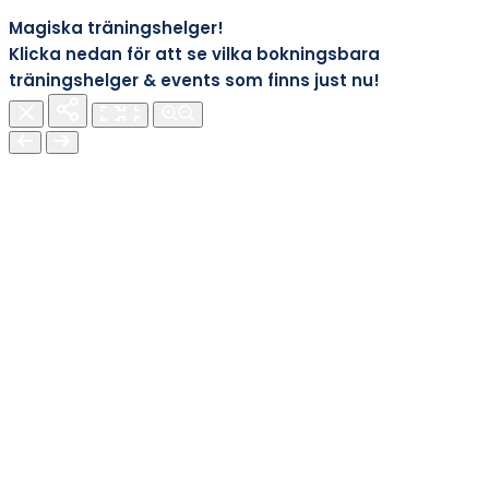
Magiska träningshelger!
Klicka nedan för att se vilka bokningsbara
träningshelger & events som finns just nu!