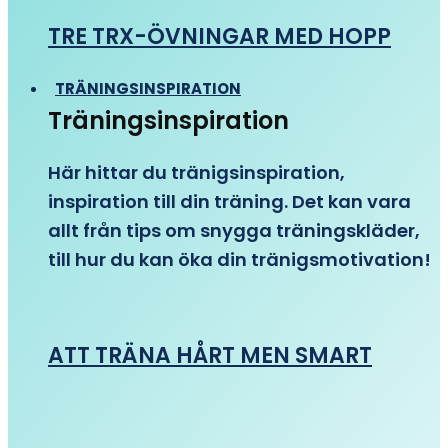
TRE TRX-ÖVNINGAR MED HOPP
TRÄNINGSINSPIRATION
Träningsinspiration
Här hittar du tränigsinspiration,
inspiration till din träning. Det kan vara
allt från tips om snygga träningskläder,
till hur du kan öka din tränigsmotivation!
ATT TRÄNA HÅRT MEN SMART