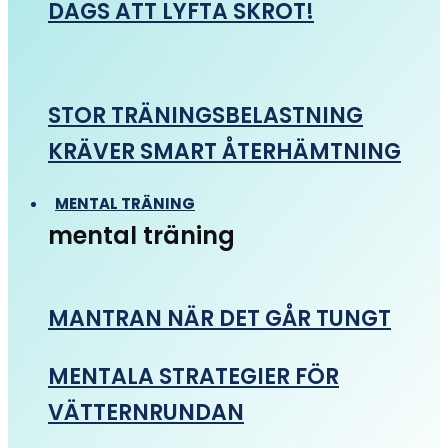
DAGS ATT LYFTA SKROT!
STOR TRÄNINGSBELASTNING
KRÄVER SMART ÅTERHÄMTNING
MENTAL TRÄNING
mental träning
MANTRAN NÄR DET GÅR TUNGT
MENTALA STRATEGIER FÖR
VÄTTERNRUNDAN