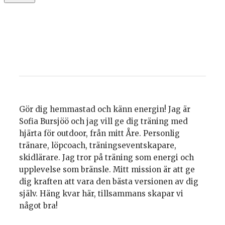
Gör dig hemmastad och känn energin! Jag är
Sofia Bursjöö och jag vill ge dig träning med
hjärta för outdoor, från mitt Åre. Personlig
tränare, löpcoach, träningseventskapare,
skidlärare. Jag tror på träning som energi och
upplevelse som bränsle. Mitt mission är att ge
dig kraften att vara den bästa versionen av dig
själv. Häng kvar här, tillsammans skapar vi
något bra!