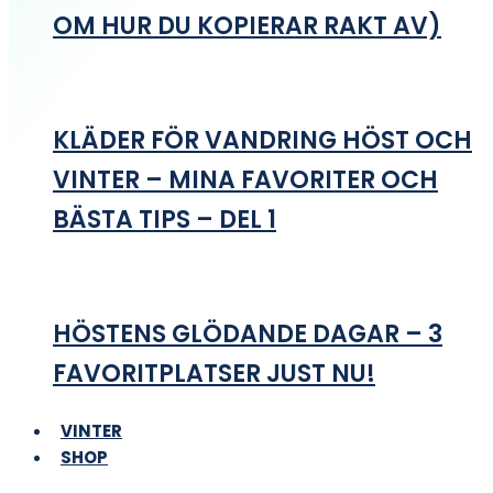
OM HUR DU KOPIERAR RAKT AV)
KLÄDER FÖR VANDRING HÖST OCH
VINTER – MINA FAVORITER OCH
BÄSTA TIPS – DEL 1
HÖSTENS GLÖDANDE DAGAR – 3
FAVORITPLATSER JUST NU!
VINTER
SHOP