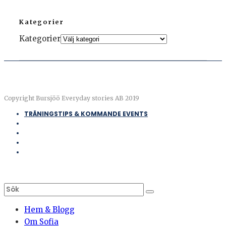
Kategorier
Kategorier
Copyright Bursjöö Everyday stories AB 2019
TRÄNINGSTIPS & KOMMANDE EVENTS
Hem & Blogg
Om Sofia