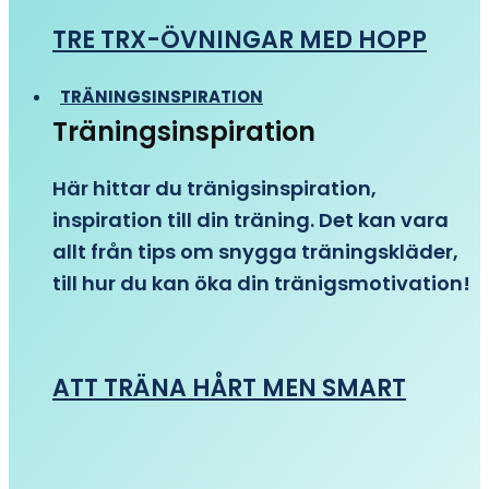
TRE TRX-ÖVNINGAR MED HOPP
TRÄNINGSINSPIRATION
Träningsinspiration
Här hittar du tränigsinspiration,
inspiration till din träning. Det kan vara
allt från tips om snygga träningskläder,
till hur du kan öka din tränigsmotivation!
ATT TRÄNA HÅRT MEN SMART