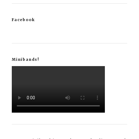
Facebook
Minibands!