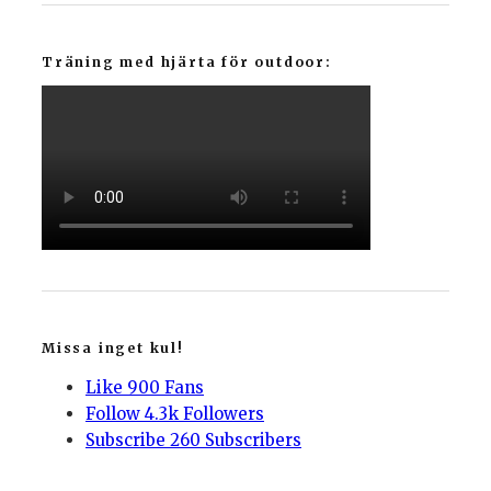
Träning med hjärta för outdoor:
Missa inget kul!
Like
900
Fans
Follow
4.3k
Followers
Subscribe
260
Subscribers