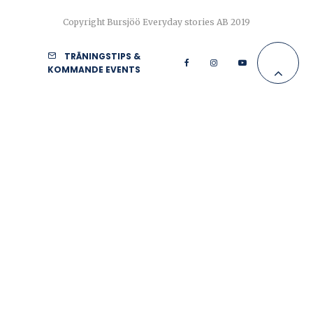
Copyright Bursjöö Everyday stories AB 2019
TRÄNINGSTIPS &
KOMMANDE EVENTS