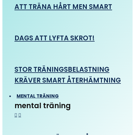
ATT TRÄNA HÅRT MEN SMART
DAGS ATT LYFTA SKROT!
STOR TRÄNINGSBELASTNING
KRÄVER SMART ÅTERHÄMTNING
MENTAL TRÄNING
mental träning