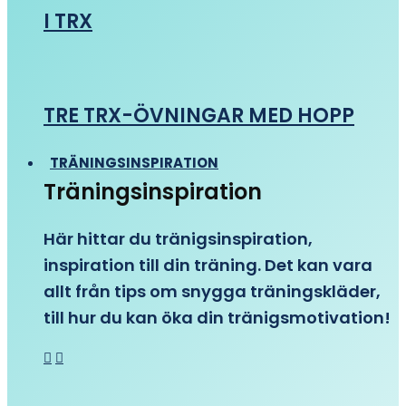
I TRX
TRE TRX-ÖVNINGAR MED HOPP
TRÄNINGSINSPIRATION
Träningsinspiration
Här hittar du tränigsinspiration,
inspiration till din träning. Det kan vara
allt från tips om snygga träningskläder,
till hur du kan öka din tränigsmotivation!