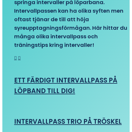
springa intervaller på löparbana.
Intervallpassen kan ha olika syften men
oftast tjänar de till att höja
syreupptagningsförmågan. Här hittar du
många olika intervallpass och
träningstips kring intervaller!
ETT FÄRDIGT INTERVALLPASS PÅ
LÖPBAND TILL DIG!
INTERVALLPASS TRIO PÅ TRÖSKEL