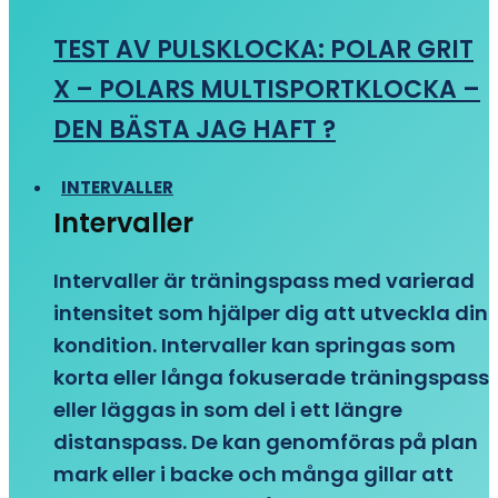
TEST AV PULSKLOCKA: POLAR GRIT
X – POLARS MULTISPORTKLOCKA –
DEN BÄSTA JAG HAFT ?
INTERVALLER
Intervaller
Intervaller är träningspass med varierad
intensitet som hjälper dig att utveckla din
kondition. Intervaller kan springas som
korta eller långa fokuserade träningspass
eller läggas in som del i ett längre
distanspass. De kan genomföras på plan
mark eller i backe och många gillar att