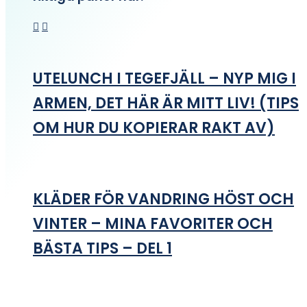
UTELUNCH I TEGEFJÄLL – NYP MIG I
ARMEN, DET HÄR ÄR MITT LIV! (TIPS
OM HUR DU KOPIERAR RAKT AV)
KLÄDER FÖR VANDRING HÖST OCH
VINTER – MINA FAVORITER OCH
BÄSTA TIPS – DEL 1