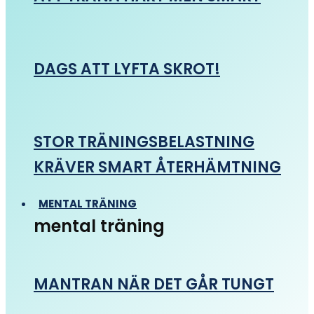
DAGS ATT LYFTA SKROT!
STOR TRÄNINGSBELASTNING
KRÄVER SMART ÅTERHÄMTNING
MENTAL TRÄNING
mental träning
MANTRAN NÄR DET GÅR TUNGT