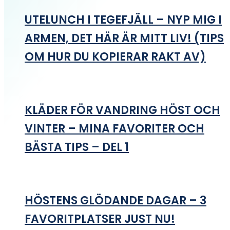
UTELUNCH I TEGEFJÄLL – NYP MIG I
ARMEN, DET HÄR ÄR MITT LIV! (TIPS
OM HUR DU KOPIERAR RAKT AV)
KLÄDER FÖR VANDRING HÖST OCH
VINTER – MINA FAVORITER OCH
BÄSTA TIPS – DEL 1
HÖSTENS GLÖDANDE DAGAR – 3
FAVORITPLATSER JUST NU!