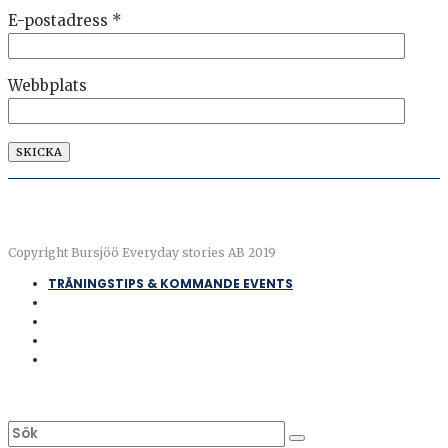
E-postadress
*
Webbplats
Copyright Bursjöö Everyday stories AB 2019
TRÄNINGSTIPS & KOMMANDE EVENTS