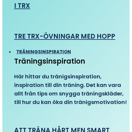
I TRX
TRE TRX-ÖVNINGAR MED HOPP
TRÄNINGSINSPIRATION
Träningsinspiration
Här hittar du tränigsinspiration,
inspiration till din träning. Det kan vara
allt från tips om snygga träningskläder,
till hur du kan öka din tränigsmotivation!
ATT TRÄNA HÅRT MEN SMART