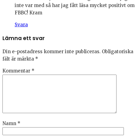
inte var med så har jag fått läsa mycket positivt om
FBBC! Kram
Svara
Lämna ett svar
Din e-postadress kommer inte publiceras.
Obligatoriska
fält är märkta
*
Kommentar
*
Namn
*