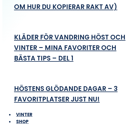
OM HUR DU KOPIERAR RAKT AV)
KLÄDER FÖR VANDRING HÖST OCH
VINTER – MINA FAVORITER OCH
BÄSTA TIPS – DEL 1
HÖSTENS GLÖDANDE DAGAR – 3
FAVORITPLATSER JUST NU!
VINTER
SHOP