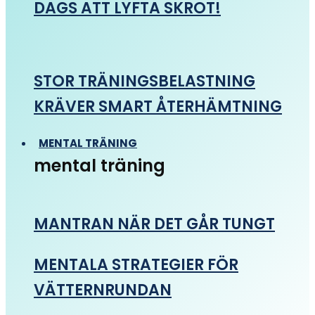
DAGS ATT LYFTA SKROT!
STOR TRÄNINGSBELASTNING
KRÄVER SMART ÅTERHÄMTNING
MENTAL TRÄNING
mental träning
MANTRAN NÄR DET GÅR TUNGT
MENTALA STRATEGIER FÖR
VÄTTERNRUNDAN