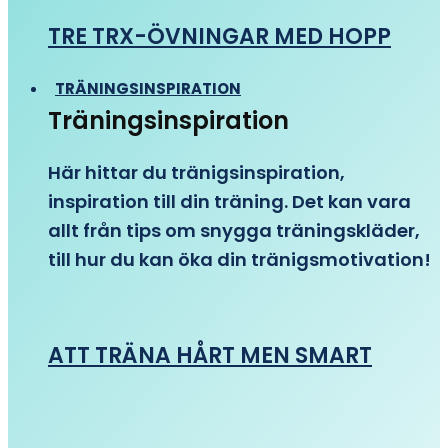
TRE TRX-ÖVNINGAR MED HOPP
TRÄNINGSINSPIRATION
Träningsinspiration
Här hittar du tränigsinspiration,
inspiration till din träning. Det kan vara
allt från tips om snygga träningskläder,
till hur du kan öka din tränigsmotivation!
ATT TRÄNA HÅRT MEN SMART