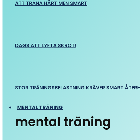
ATT TRÄNA HÅRT MEN SMART
DAGS ATT LYFTA SKROT!
STOR TRÄNINGSBELASTNING KRÄVER SMART ÅTER
MENTAL TRÄNING
mental träning