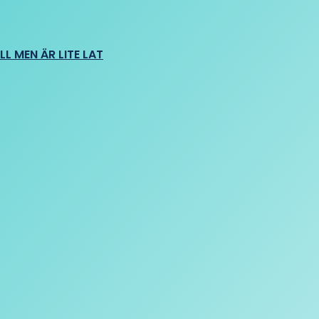
L MEN ÄR LITE LAT