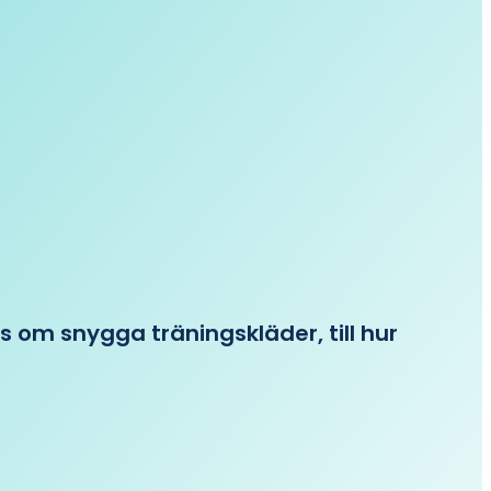
ips om snygga träningskläder, till hur