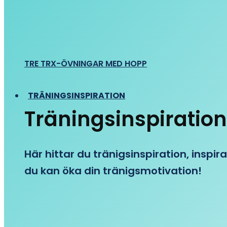
TRE TRX-ÖVNINGAR MED HOPP
TRÄNINGSINSPIRATION
Träningsinspiration
Här hittar du tränigsinspiration, inspira
du kan öka din tränigsmotivation!