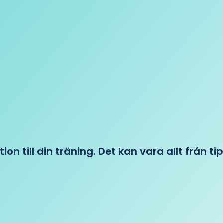
tion till din träning. Det kan vara allt från t