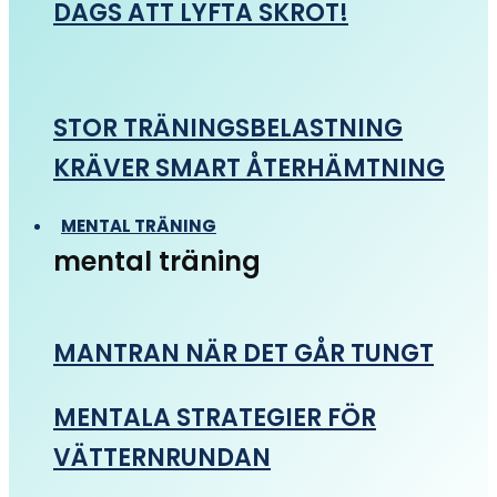
DAGS ATT LYFTA SKROT!
STOR TRÄNINGSBELASTNING
KRÄVER SMART ÅTERHÄMTNING
MENTAL TRÄNING
mental träning
MANTRAN NÄR DET GÅR TUNGT
MENTALA STRATEGIER FÖR
VÄTTERNRUNDAN