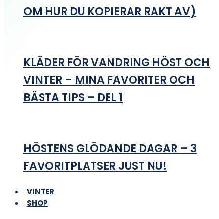
OM HUR DU KOPIERAR RAKT AV)
KLÄDER FÖR VANDRING HÖST OCH
VINTER – MINA FAVORITER OCH
BÄSTA TIPS – DEL 1
HÖSTENS GLÖDANDE DAGAR – 3
FAVORITPLATSER JUST NU!
VINTER
SHOP