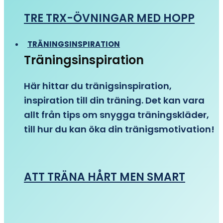
TRE TRX-ÖVNINGAR MED HOPP
TRÄNINGSINSPIRATION
Träningsinspiration
Här hittar du tränigsinspiration,
inspiration till din träning. Det kan vara
allt från tips om snygga träningskläder,
till hur du kan öka din tränigsmotivation!
ATT TRÄNA HÅRT MEN SMART