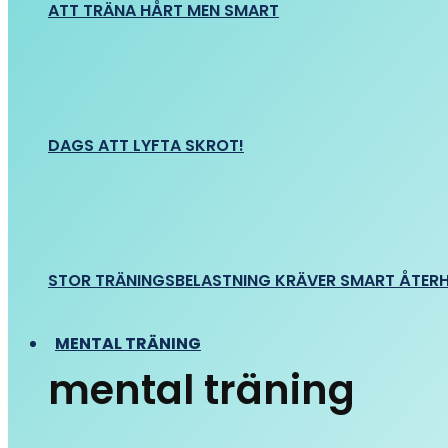
ATT TRÄNA HÅRT MEN SMART
DAGS ATT LYFTA SKROT!
STOR TRÄNINGSBELASTNING KRÄVER SMART ÅTER
MENTAL TRÄNING
mental träning