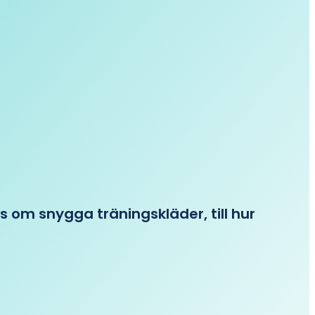
ips om snygga träningskläder, till hur