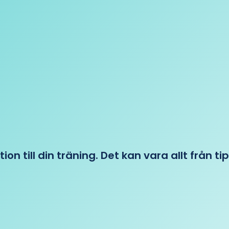
tion till din träning. Det kan vara allt från t