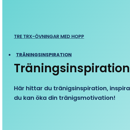
TRE TRX-ÖVNINGAR MED HOPP
TRÄNINGSINSPIRATION
Träningsinspiration
Här hittar du tränigsinspiration, inspira
du kan öka din tränigsmotivation!