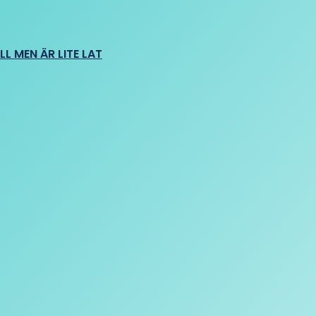
L MEN ÄR LITE LAT