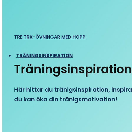
TRE TRX-ÖVNINGAR MED HOPP
TRÄNINGSINSPIRATION
Träningsinspiration
Här hittar du tränigsinspiration, inspira
du kan öka din tränigsmotivation!