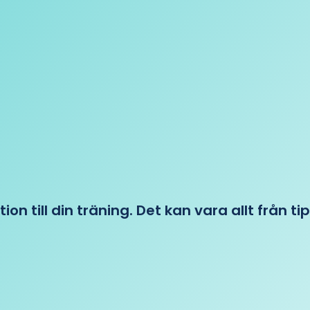
tion till din träning. Det kan vara allt från t