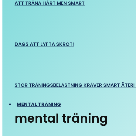
ATT TRÄNA HÅRT MEN SMART
DAGS ATT LYFTA SKROT!
STOR TRÄNINGSBELASTNING KRÄVER SMART ÅTER
MENTAL TRÄNING
mental träning