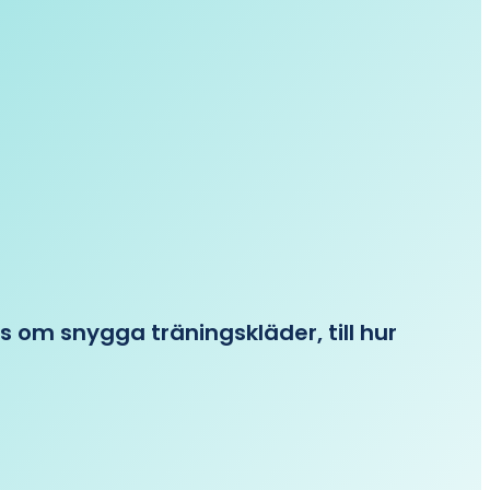
ips om snygga träningskläder, till hur