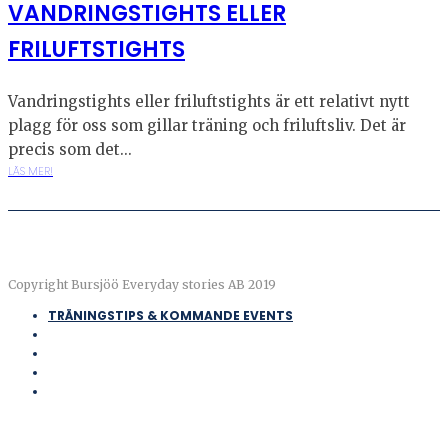
VANDRINGSTIGHTS ELLER
FRILUFTSTIGHTS
Vandringstights eller friluftstights är ett relativt nytt
plagg för oss som gillar träning och friluftsliv. Det är
precis som det...
LÄS MER!
Copyright Bursjöö Everyday stories AB 2019
TRÄNINGSTIPS & KOMMANDE EVENTS