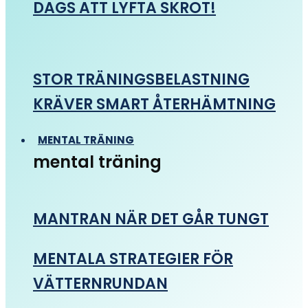
DAGS ATT LYFTA SKROT!
STOR TRÄNINGSBELASTNING
KRÄVER SMART ÅTERHÄMTNING
MENTAL TRÄNING
mental träning
MANTRAN NÄR DET GÅR TUNGT
MENTALA STRATEGIER FÖR
VÄTTERNRUNDAN