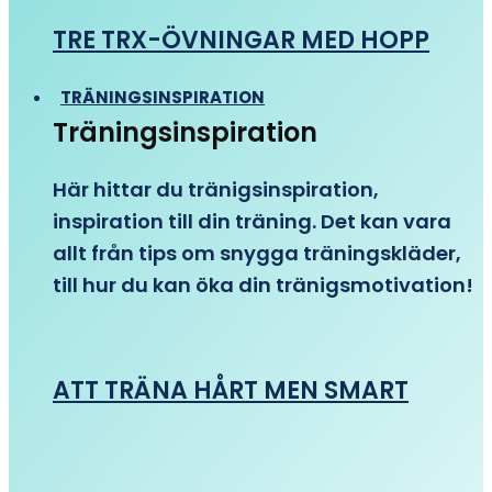
TRE TRX-ÖVNINGAR MED HOPP
TRÄNINGSINSPIRATION
Träningsinspiration
Här hittar du tränigsinspiration,
inspiration till din träning. Det kan vara
allt från tips om snygga träningskläder,
till hur du kan öka din tränigsmotivation!
ATT TRÄNA HÅRT MEN SMART