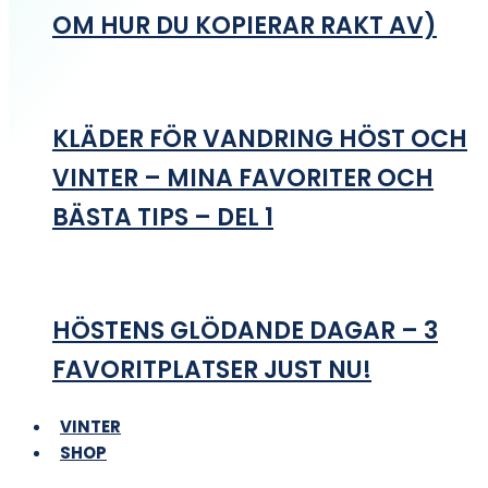
OM HUR DU KOPIERAR RAKT AV)
KLÄDER FÖR VANDRING HÖST OCH
VINTER – MINA FAVORITER OCH
BÄSTA TIPS – DEL 1
HÖSTENS GLÖDANDE DAGAR – 3
FAVORITPLATSER JUST NU!
VINTER
SHOP