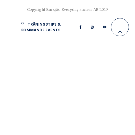
Copyright Bursjöö Everyday stories AB 2019
TRÄNINGSTIPS &
KOMMANDE EVENTS