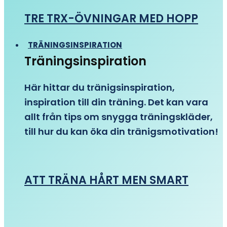
TRE TRX-ÖVNINGAR MED HOPP
TRÄNINGSINSPIRATION
Träningsinspiration
Här hittar du tränigsinspiration,
inspiration till din träning. Det kan vara
allt från tips om snygga träningskläder,
till hur du kan öka din tränigsmotivation!
ATT TRÄNA HÅRT MEN SMART