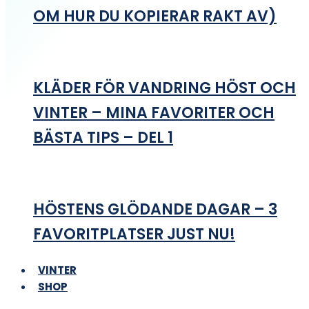
OM HUR DU KOPIERAR RAKT AV)
KLÄDER FÖR VANDRING HÖST OCH
VINTER – MINA FAVORITER OCH
BÄSTA TIPS – DEL 1
HÖSTENS GLÖDANDE DAGAR – 3
FAVORITPLATSER JUST NU!
VINTER
SHOP