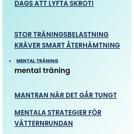
DAGS ATT LYFTA SKROT!
STOR TRÄNINGSBELASTNING
KRÄVER SMART ÅTERHÄMTNING
MENTAL TRÄNING
mental träning
MANTRAN NÄR DET GÅR TUNGT
MENTALA STRATEGIER FÖR
VÄTTERNRUNDAN