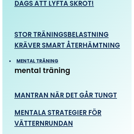
DAGS ATT LYFTA SKROT!
STOR TRÄNINGSBELASTNING
KRÄVER SMART ÅTERHÄMTNING
MENTAL TRÄNING
mental träning
MANTRAN NÄR DET GÅR TUNGT
MENTALA STRATEGIER FÖR
VÄTTERNRUNDAN