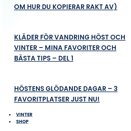
OM HUR DU KOPIERAR RAKT AV)
KLÄDER FÖR VANDRING HÖST OCH
VINTER – MINA FAVORITER OCH
BÄSTA TIPS – DEL 1
HÖSTENS GLÖDANDE DAGAR – 3
FAVORITPLATSER JUST NU!
VINTER
SHOP