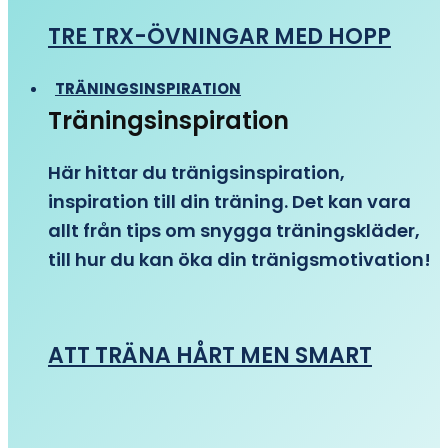
TRE TRX-ÖVNINGAR MED HOPP
TRÄNINGSINSPIRATION
Träningsinspiration
Här hittar du tränigsinspiration,
inspiration till din träning. Det kan vara
allt från tips om snygga träningskläder,
till hur du kan öka din tränigsmotivation!
ATT TRÄNA HÅRT MEN SMART