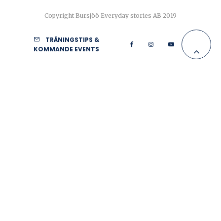
Copyright Bursjöö Everyday stories AB 2019
TRÄNINGSTIPS &
KOMMANDE EVENTS