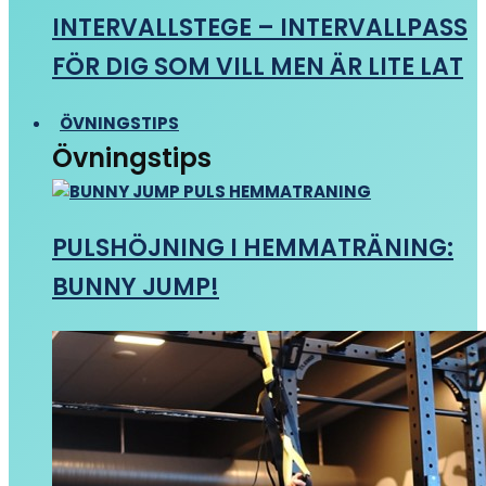
INTERVALLSTEGE – INTERVALLPASS
FÖR DIG SOM VILL MEN ÄR LITE LAT
ÖVNINGSTIPS
Övningstips
PULSHÖJNING I HEMMATRÄNING:
BUNNY JUMP!