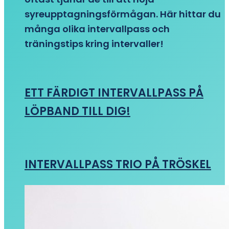
syreupptagningsförmågan. Här hittar du
många olika intervallpass och
träningstips kring intervaller!
ETT FÄRDIGT INTERVALLPASS PÅ
LÖPBAND TILL DIG!
INTERVALLPASS TRIO PÅ TRÖSKEL