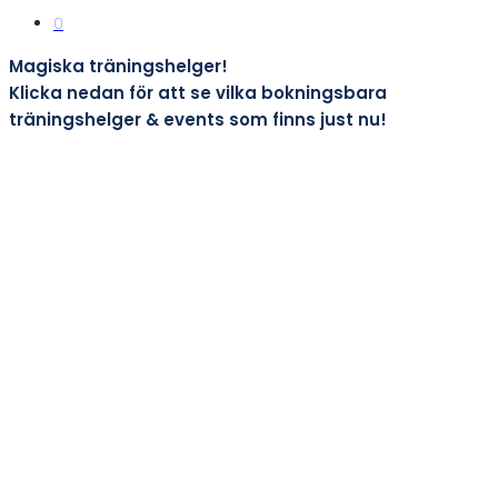
0
Magiska träningshelger!
Klicka nedan för att se vilka bokningsbara
träningshelger & events som finns just nu!