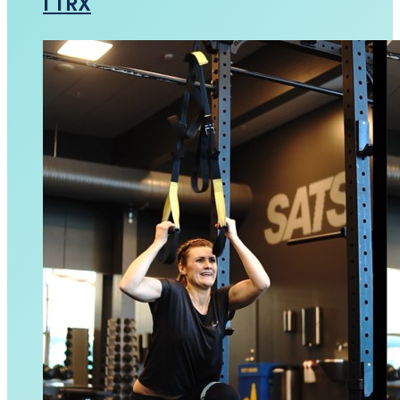
I TRX