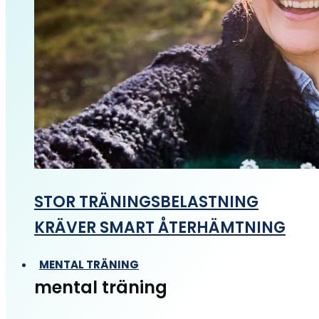
STOR TRÄNINGSBELASTNING
KRÄVER SMART ÅTERHÄMTNING
MENTAL TRÄNING
mental träning