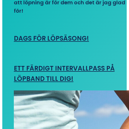
att löpning är för dem och det är jag glad
för!
DAGS FÖR LÖPSÄSONG!
ETT FÄRDIGT INTERVALLPASS PÅ
LÖPBAND TILL DIG!