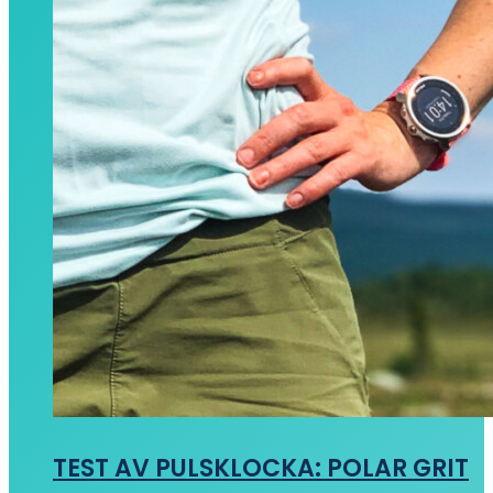
TEST AV PULSKLOCKA: POLAR GRIT