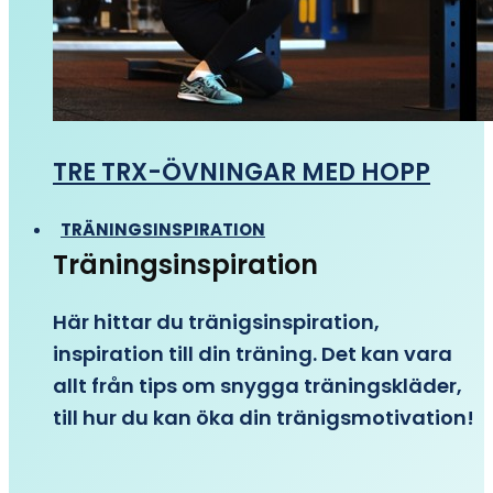
TRE TRX-ÖVNINGAR MED HOPP
TRÄNINGSINSPIRATION
Träningsinspiration
Här hittar du tränigsinspiration,
inspiration till din träning. Det kan vara
allt från tips om snygga träningskläder,
till hur du kan öka din tränigsmotivation!