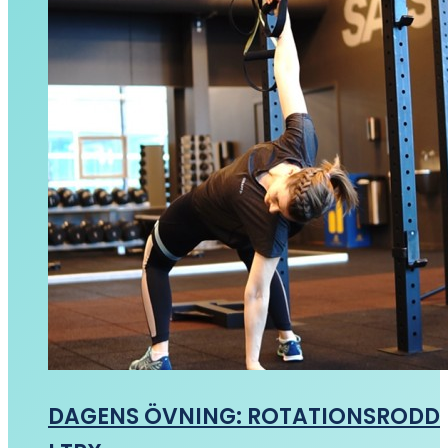
DAGENS ÖVNING: ROTATIONSRODD