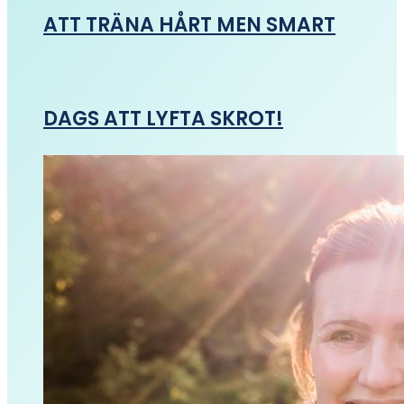
ATT TRÄNA HÅRT MEN SMART
DAGS ATT LYFTA SKROT!