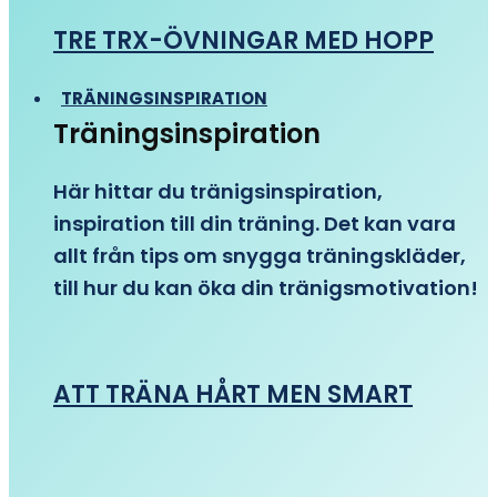
TRE TRX-ÖVNINGAR MED HOPP
TRÄNINGSINSPIRATION
Träningsinspiration
Här hittar du tränigsinspiration,
inspiration till din träning. Det kan vara
allt från tips om snygga träningskläder,
till hur du kan öka din tränigsmotivation!
ATT TRÄNA HÅRT MEN SMART