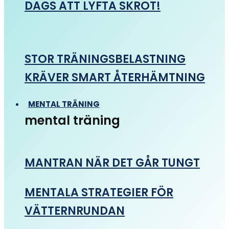
DAGS ATT LYFTA SKROT!
STOR TRÄNINGSBELASTNING
KRÄVER SMART ÅTERHÄMTNING
MENTAL TRÄNING
mental träning
MANTRAN NÄR DET GÅR TUNGT
MENTALA STRATEGIER FÖR
VÄTTERNRUNDAN