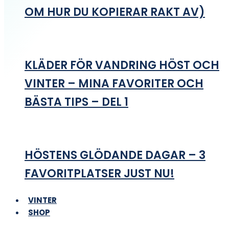
OM HUR DU KOPIERAR RAKT AV)
KLÄDER FÖR VANDRING HÖST OCH
VINTER – MINA FAVORITER OCH
BÄSTA TIPS – DEL 1
HÖSTENS GLÖDANDE DAGAR – 3
FAVORITPLATSER JUST NU!
VINTER
SHOP