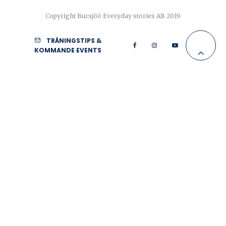
Copyright Bursjöö Everyday stories AB 2019
TRÄNINGSTIPS &
KOMMANDE EVENTS