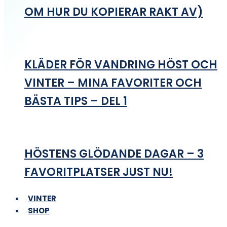
OM HUR DU KOPIERAR RAKT AV)
KLÄDER FÖR VANDRING HÖST OCH
VINTER – MINA FAVORITER OCH
BÄSTA TIPS – DEL 1
HÖSTENS GLÖDANDE DAGAR – 3
FAVORITPLATSER JUST NU!
VINTER
SHOP