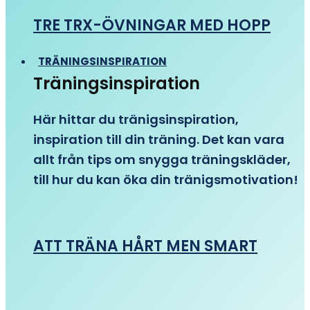
TRE TRX-ÖVNINGAR MED HOPP
TRÄNINGSINSPIRATION
Träningsinspiration
Här hittar du tränigsinspiration,
inspiration till din träning. Det kan vara
allt från tips om snygga träningskläder,
till hur du kan öka din tränigsmotivation!
ATT TRÄNA HÅRT MEN SMART