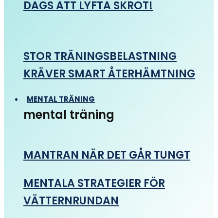
DAGS ATT LYFTA SKROT!
STOR TRÄNINGSBELASTNING
KRÄVER SMART ÅTERHÄMTNING
MENTAL TRÄNING
mental träning
MANTRAN NÄR DET GÅR TUNGT
MENTALA STRATEGIER FÖR
VÄTTERNRUNDAN