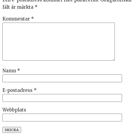
fält är märkta
*
Kommentar
*
Namn
*
E-postadress
*
Webbplats