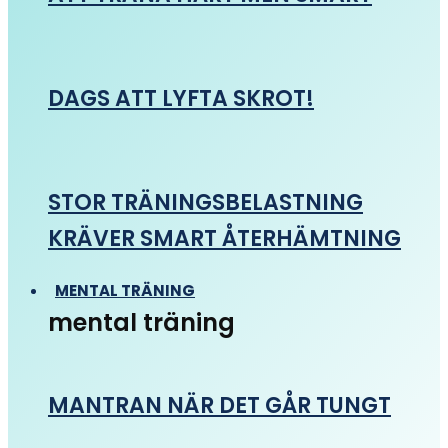
DAGS ATT LYFTA SKROT!
STOR TRÄNINGSBELASTNING
KRÄVER SMART ÅTERHÄMTNING
MENTAL TRÄNING
mental träning
MANTRAN NÄR DET GÅR TUNGT