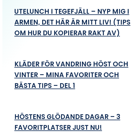
UTELUNCH I TEGEFJÄLL – NYP MIG I
ARMEN, DET HÄR ÄR MITT LIV! (TIPS
OM HUR DU KOPIERAR RAKT AV)
KLÄDER FÖR VANDRING HÖST OCH
VINTER – MINA FAVORITER OCH
BÄSTA TIPS – DEL 1
HÖSTENS GLÖDANDE DAGAR – 3
FAVORITPLATSER JUST NU!