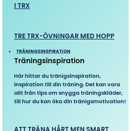
I TRX
TRE TRX-ÖVNINGAR MED HOPP
TRÄNINGSINSPIRATION
Träningsinspiration
Här hittar du tränigsinspiration,
inspiration till din träning. Det kan vara
allt från tips om snygga träningskläder,
till hur du kan öka din tränigsmotivation!
ATT TRÄNA HÅRT MEN SMART