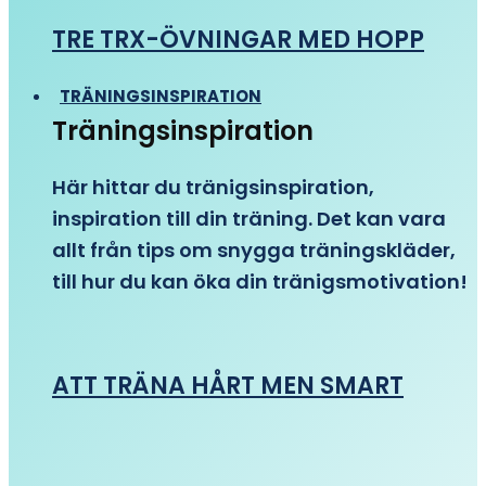
TRE TRX-ÖVNINGAR MED HOPP
TRÄNINGSINSPIRATION
Träningsinspiration
Här hittar du tränigsinspiration,
inspiration till din träning. Det kan vara
allt från tips om snygga träningskläder,
till hur du kan öka din tränigsmotivation!
ATT TRÄNA HÅRT MEN SMART