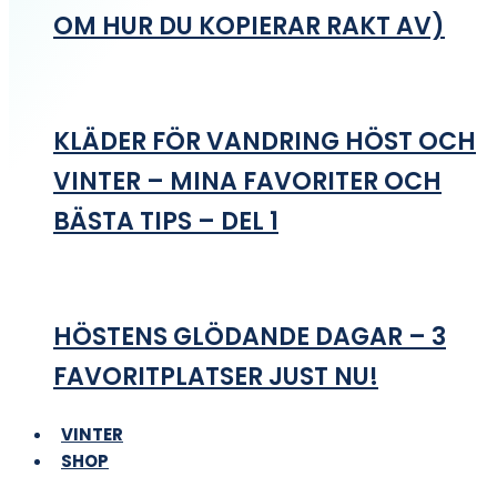
OM HUR DU KOPIERAR RAKT AV)
KLÄDER FÖR VANDRING HÖST OCH
VINTER – MINA FAVORITER OCH
BÄSTA TIPS – DEL 1
HÖSTENS GLÖDANDE DAGAR – 3
FAVORITPLATSER JUST NU!
VINTER
SHOP