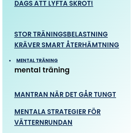
DAGS ATT LYFTA SKROT!
STOR TRÄNINGSBELASTNING
KRÄVER SMART ÅTERHÄMTNING
MENTAL TRÄNING
mental träning
MANTRAN NÄR DET GÅR TUNGT
MENTALA STRATEGIER FÖR
VÄTTERNRUNDAN