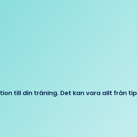
tion till din träning. Det kan vara allt från t