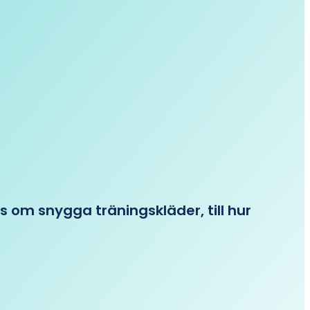
ips om snygga träningskläder, till hur