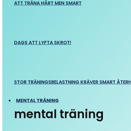
ATT TRÄNA HÅRT MEN SMART
DAGS ATT LYFTA SKROT!
STOR TRÄNINGSBELASTNING KRÄVER SMART ÅTER
MENTAL TRÄNING
mental träning