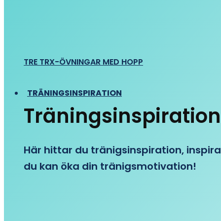
TRE TRX-ÖVNINGAR MED HOPP
TRÄNINGSINSPIRATION
Träningsinspiration
Här hittar du tränigsinspiration, inspira
du kan öka din tränigsmotivation!