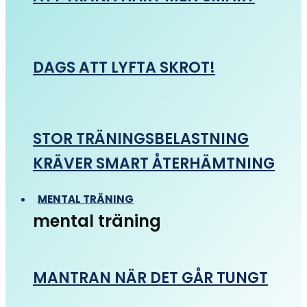
DAGS ATT LYFTA SKROT!
STOR TRÄNINGSBELASTNING
KRÄVER SMART ÅTERHÄMTNING
MENTAL TRÄNING
mental träning
MANTRAN NÄR DET GÅR TUNGT