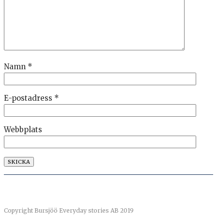
Namn
*
E-postadress
*
Webbplats
Copyright Bursjöö Everyday stories AB 2019