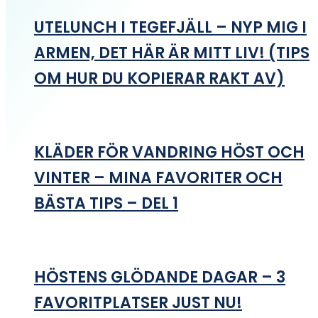
UTELUNCH I TEGEFJÄLL – NYP MIG I
ARMEN, DET HÄR ÄR MITT LIV! (TIPS
OM HUR DU KOPIERAR RAKT AV)
KLÄDER FÖR VANDRING HÖST OCH
VINTER – MINA FAVORITER OCH
BÄSTA TIPS – DEL 1
HÖSTENS GLÖDANDE DAGAR – 3
FAVORITPLATSER JUST NU!