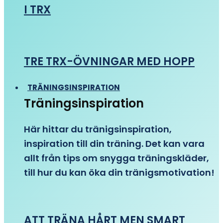
I TRX
TRE TRX-ÖVNINGAR MED HOPP
TRÄNINGSINSPIRATION
Träningsinspiration
Här hittar du tränigsinspiration,
inspiration till din träning. Det kan vara
allt från tips om snygga träningskläder,
till hur du kan öka din tränigsmotivation!
ATT TRÄNA HÅRT MEN SMART