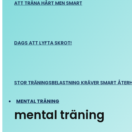
ATT TRÄNA HÅRT MEN SMART
DAGS ATT LYFTA SKROT!
STOR TRÄNINGSBELASTNING KRÄVER SMART ÅTER
MENTAL TRÄNING
mental träning