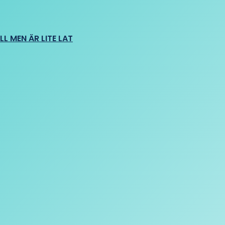
L MEN ÄR LITE LAT