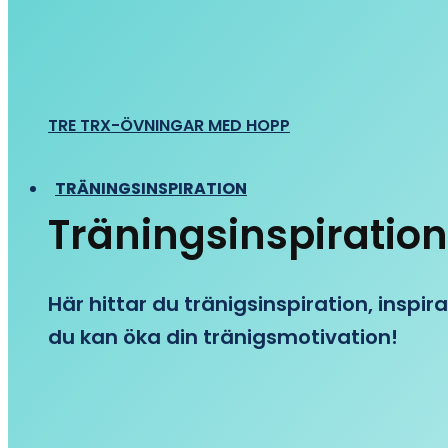
TRE TRX-ÖVNINGAR MED HOPP
TRÄNINGSINSPIRATION
Träningsinspiration
Här hittar du tränigsinspiration, inspira
du kan öka din tränigsmotivation!