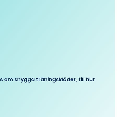
ips om snygga träningskläder, till hur