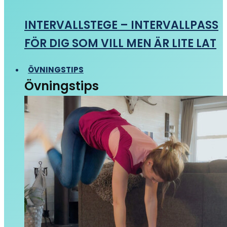
INTERVALLSTEGE – INTERVALLPASS
FÖR DIG SOM VILL MEN ÄR LITE LAT
ÖVNINGSTIPS
Övningstips