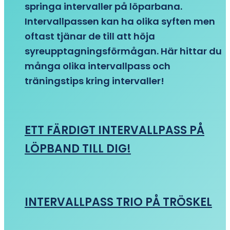
springa intervaller på löparbana.
Intervallpassen kan ha olika syften men
oftast tjänar de till att höja
syreupptagningsförmågan. Här hittar du
många olika intervallpass och
träningstips kring intervaller!
ETT FÄRDIGT INTERVALLPASS PÅ
LÖPBAND TILL DIG!
INTERVALLPASS TRIO PÅ TRÖSKEL