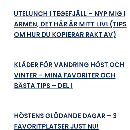
UTELUNCH I TEGEFJÄLL – NYP MIG I
ARMEN, DET HÄR ÄR MITT LIV! (TIPS
OM HUR DU KOPIERAR RAKT AV)
KLÄDER FÖR VANDRING HÖST OCH
VINTER – MINA FAVORITER OCH
BÄSTA TIPS – DEL 1
HÖSTENS GLÖDANDE DAGAR – 3
FAVORITPLATSER JUST NU!