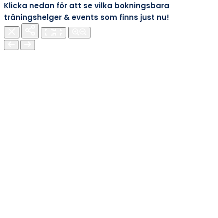
Klicka nedan för att se vilka bokningsbara
träningshelger & events som finns just nu!