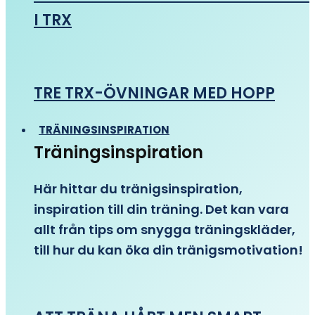
I TRX
TRE TRX-ÖVNINGAR MED HOPP
TRÄNINGSINSPIRATION
Träningsinspiration
Här hittar du tränigsinspiration,
inspiration till din träning. Det kan vara
allt från tips om snygga träningskläder,
till hur du kan öka din tränigsmotivation!