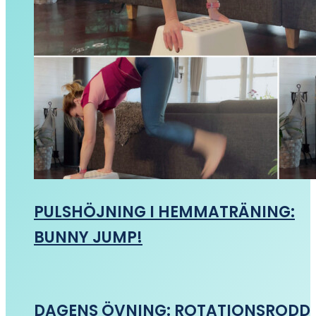
PULSHÖJNING I HEMMATRÄNING:
BUNNY JUMP!
DAGENS ÖVNING: ROTATIONSRODD