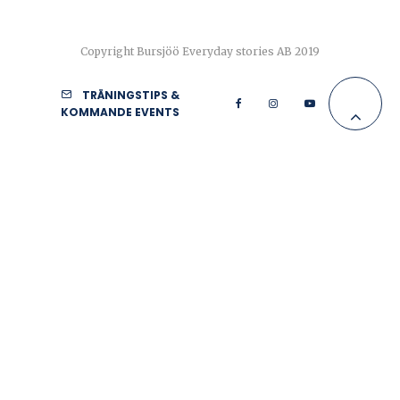
Copyright Bursjöö Everyday stories AB 2019
TRÄNINGSTIPS &
KOMMANDE EVENTS