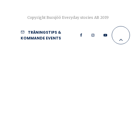
Copyright Bursjöö Everyday stories AB 2019
TRÄNINGSTIPS &
KOMMANDE EVENTS