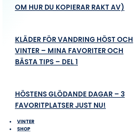
OM HUR DU KOPIERAR RAKT AV)
KLÄDER FÖR VANDRING HÖST OCH
VINTER – MINA FAVORITER OCH
BÄSTA TIPS – DEL 1
HÖSTENS GLÖDANDE DAGAR – 3
FAVORITPLATSER JUST NU!
VINTER
SHOP