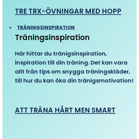
TRE TRX-ÖVNINGAR MED HOPP
TRÄNINGSINSPIRATION
Träningsinspiration
Här hittar du tränigsinspiration,
inspiration till din träning. Det kan vara
allt från tips om snygga träningskläder,
till hur du kan öka din tränigsmotivation!
ATT TRÄNA HÅRT MEN SMART