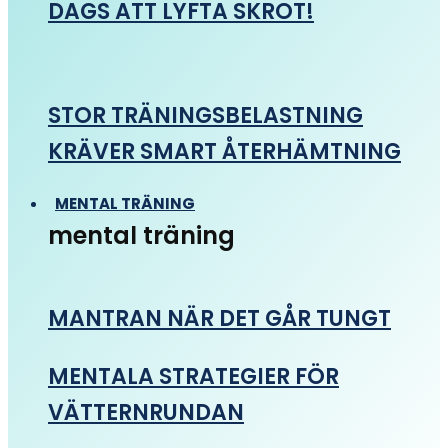
DAGS ATT LYFTA SKROT!
STOR TRÄNINGSBELASTNING
KRÄVER SMART ÅTERHÄMTNING
MENTAL TRÄNING
mental träning
MANTRAN NÄR DET GÅR TUNGT
MENTALA STRATEGIER FÖR
VÄTTERNRUNDAN