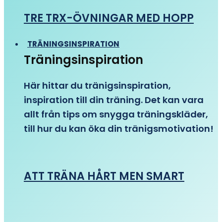
TRE TRX-ÖVNINGAR MED HOPP
TRÄNINGSINSPIRATION
Träningsinspiration
Här hittar du tränigsinspiration,
inspiration till din träning. Det kan vara
allt från tips om snygga träningskläder,
till hur du kan öka din tränigsmotivation!
ATT TRÄNA HÅRT MEN SMART