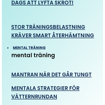
DAGS ATT LYFTA SKROT!
STOR TRÄNINGSBELASTNING
KRÄVER SMART ÅTERHÄMTNING
MENTAL TRÄNING
mental träning
MANTRAN NÄR DET GÅR TUNGT
MENTALA STRATEGIER FÖR
VÄTTERNRUNDAN