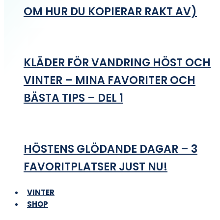
OM HUR DU KOPIERAR RAKT AV)
KLÄDER FÖR VANDRING HÖST OCH
VINTER – MINA FAVORITER OCH
BÄSTA TIPS – DEL 1
HÖSTENS GLÖDANDE DAGAR – 3
FAVORITPLATSER JUST NU!
VINTER
SHOP