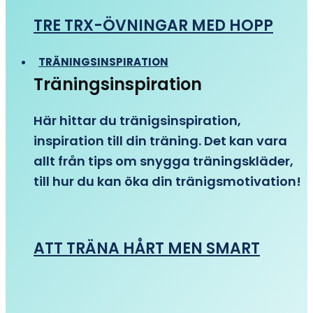
TRE TRX-ÖVNINGAR MED HOPP
TRÄNINGSINSPIRATION
Träningsinspiration
Här hittar du tränigsinspiration,
inspiration till din träning. Det kan vara
allt från tips om snygga träningskläder,
till hur du kan öka din tränigsmotivation!
ATT TRÄNA HÅRT MEN SMART