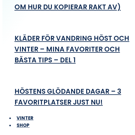
OM HUR DU KOPIERAR RAKT AV)
KLÄDER FÖR VANDRING HÖST OCH
VINTER – MINA FAVORITER OCH
BÄSTA TIPS – DEL 1
HÖSTENS GLÖDANDE DAGAR – 3
FAVORITPLATSER JUST NU!
VINTER
SHOP