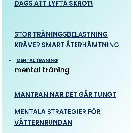
DAGS ATT LYFTA SKROT!
STOR TRÄNINGSBELASTNING
KRÄVER SMART ÅTERHÄMTNING
MENTAL TRÄNING
mental träning
MANTRAN NÄR DET GÅR TUNGT
MENTALA STRATEGIER FÖR
VÄTTERNRUNDAN