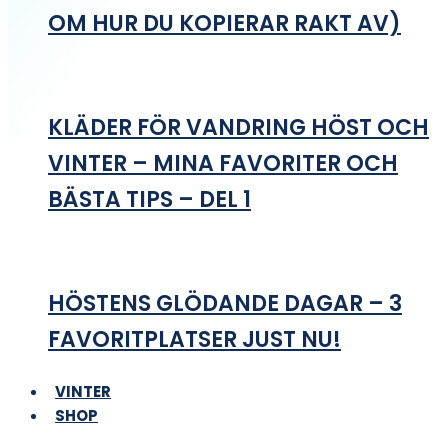
OM HUR DU KOPIERAR RAKT AV)
KLÄDER FÖR VANDRING HÖST OCH
VINTER – MINA FAVORITER OCH
BÄSTA TIPS – DEL 1
HÖSTENS GLÖDANDE DAGAR – 3
FAVORITPLATSER JUST NU!
VINTER
SHOP