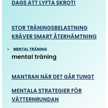
DAGS ATT LYFTA SKROT!
STOR TRÄNINGSBELASTNING
KRÄVER SMART ÅTERHÄMTNING
MENTAL TRÄNING
mental träning
MANTRAN NÄR DET GÅR TUNGT
MENTALA STRATEGIER FÖR
VÄTTERNRUNDAN