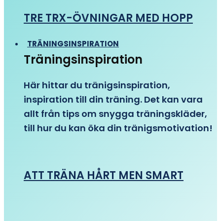
TRE TRX-ÖVNINGAR MED HOPP
TRÄNINGSINSPIRATION
Träningsinspiration
Här hittar du tränigsinspiration,
inspiration till din träning. Det kan vara
allt från tips om snygga träningskläder,
till hur du kan öka din tränigsmotivation!
ATT TRÄNA HÅRT MEN SMART