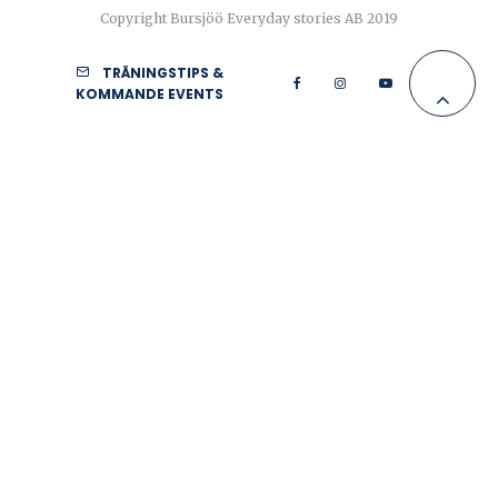
Copyright Bursjöö Everyday stories AB 2019
TRÄNINGSTIPS &
KOMMANDE EVENTS