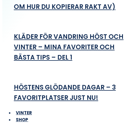
OM HUR DU KOPIERAR RAKT AV)
KLÄDER FÖR VANDRING HÖST OCH
VINTER – MINA FAVORITER OCH
BÄSTA TIPS – DEL 1
HÖSTENS GLÖDANDE DAGAR – 3
FAVORITPLATSER JUST NU!
VINTER
SHOP