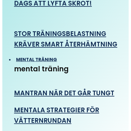
DAGS ATT LYFTA SKROT!
STOR TRÄNINGSBELASTNING
KRÄVER SMART ÅTERHÄMTNING
MENTAL TRÄNING
mental träning
MANTRAN NÄR DET GÅR TUNGT
MENTALA STRATEGIER FÖR
VÄTTERNRUNDAN