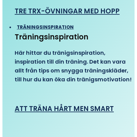
TRE TRX-ÖVNINGAR MED HOPP
TRÄNINGSINSPIRATION
Träningsinspiration
Här hittar du tränigsinspiration,
inspiration till din träning. Det kan vara
allt från tips om snygga träningskläder,
till hur du kan öka din tränigsmotivation!
ATT TRÄNA HÅRT MEN SMART