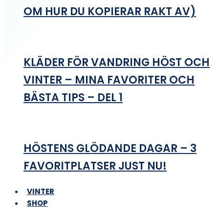
OM HUR DU KOPIERAR RAKT AV)
KLÄDER FÖR VANDRING HÖST OCH
VINTER – MINA FAVORITER OCH
BÄSTA TIPS – DEL 1
HÖSTENS GLÖDANDE DAGAR – 3
FAVORITPLATSER JUST NU!
VINTER
SHOP