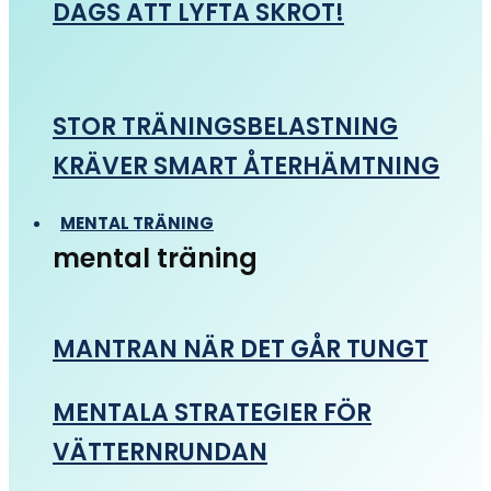
DAGS ATT LYFTA SKROT!
STOR TRÄNINGSBELASTNING
KRÄVER SMART ÅTERHÄMTNING
MENTAL TRÄNING
mental träning
MANTRAN NÄR DET GÅR TUNGT
MENTALA STRATEGIER FÖR
VÄTTERNRUNDAN