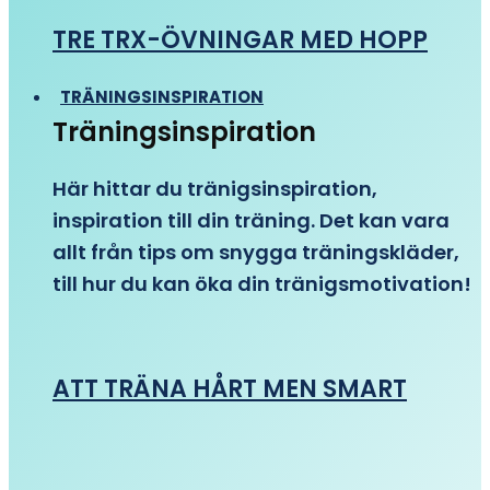
TRE TRX-ÖVNINGAR MED HOPP
TRÄNINGSINSPIRATION
Träningsinspiration
Här hittar du tränigsinspiration,
inspiration till din träning. Det kan vara
allt från tips om snygga träningskläder,
till hur du kan öka din tränigsmotivation!
ATT TRÄNA HÅRT MEN SMART