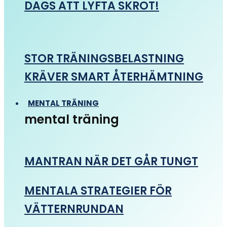
DAGS ATT LYFTA SKROT!
STOR TRÄNINGSBELASTNING
KRÄVER SMART ÅTERHÄMTNING
MENTAL TRÄNING
mental träning
MANTRAN NÄR DET GÅR TUNGT
MENTALA STRATEGIER FÖR
VÄTTERNRUNDAN