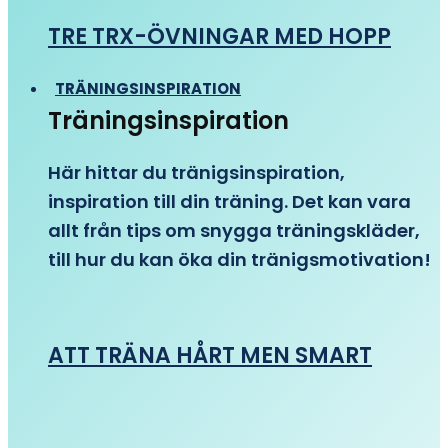
TRE TRX-ÖVNINGAR MED HOPP
TRÄNINGSINSPIRATION
Träningsinspiration
Här hittar du tränigsinspiration,
inspiration till din träning. Det kan vara
allt från tips om snygga träningskläder,
till hur du kan öka din tränigsmotivation!
ATT TRÄNA HÅRT MEN SMART