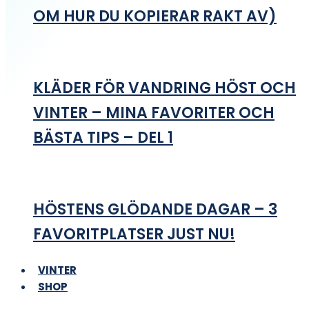
OM HUR DU KOPIERAR RAKT AV)
KLÄDER FÖR VANDRING HÖST OCH
VINTER – MINA FAVORITER OCH
BÄSTA TIPS – DEL 1
HÖSTENS GLÖDANDE DAGAR – 3
FAVORITPLATSER JUST NU!
VINTER
SHOP