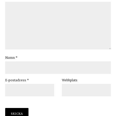
Namn
*
E-postadress
*
Webbplats