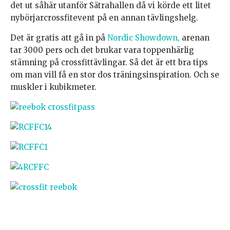
det ut såhär utanför Sätrahallen då vi körde ett litet
nybörjarcrossfitevent på en annan tävlingshelg.
Det är gratis att gå in på
Nordic Showdown,
arenan
tar 3000 pers och det brukar vara toppenhärlig
stämning på crossfittävlingar. Så det är ett bra tips
om man vill få en stor dos träningsinspiration. Och se
muskler i kubikmeter.